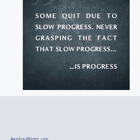
Ακολουθήστε μας