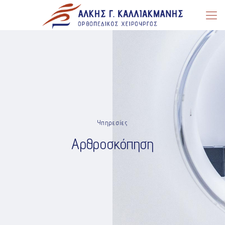
Υπηρεσίες
Αρθροσκόπηση