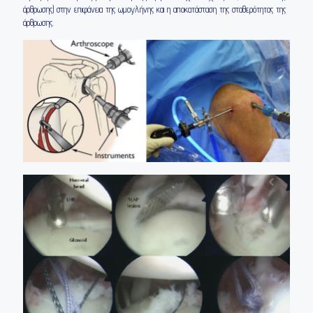
άρθρωσης) στην επιφάνεια της ωμογλήνης και η αποκατάσταση της σταθερότητας της
άρθρωσης.