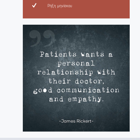
Ρήξη μηνίσκου